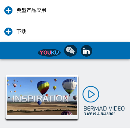
典型产品应用
下载