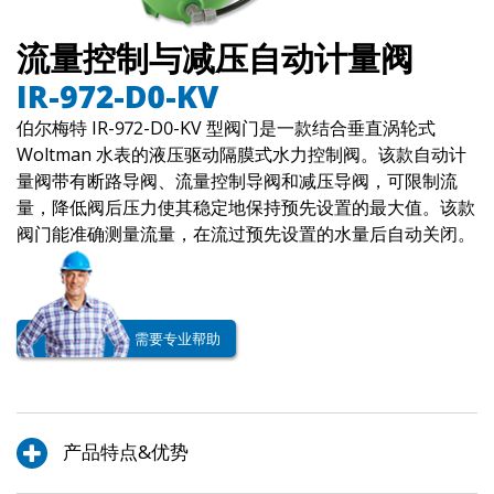
流量控制与减压自动计量阀
IR-972-D0-KV
伯尔梅特 IR-972-D0-KV 型阀门是一款结合垂直涡轮式
Woltman 水表的液压驱动隔膜式水力控制阀。该款自动计
量阀带有断路导阀、流量控制导阀和减压导阀，可限制流
量，降低阀后压力使其稳定地保持预先设置的最大值。该款
阀门能准确测量流量，在流过预先设置的水量后自动关闭。
需要专业帮助
产品特点&优势