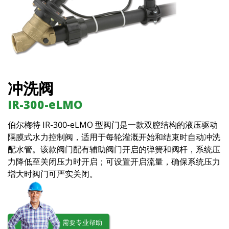
冲洗阀
IR-300-eLMO
伯尔梅特 IR-300-eLMO 型阀门是一款双腔结构的液压驱动
隔膜式水力控制阀，适用于每轮灌溉开始和结束时自动冲洗
配水管。该款阀门配有辅助阀门开启的弹簧和阀杆，系统压
力降低至关闭压力时开启；可设置开启流量，确保系统压力
增大时阀门可严实关闭。
需要专业帮助