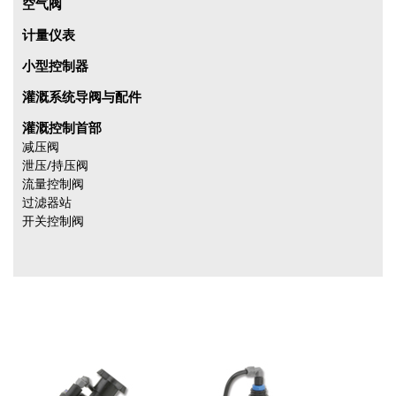
空气阀
计量仪表
小型控制器
灌溉系统导阀与配件
灌溉控制首部
减压阀
泄压/持压阀
流量控制阀
过滤器站
开关控制阀