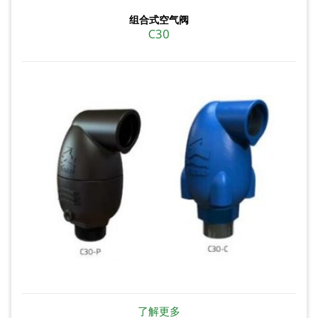
组合式空气阀
C30
了解更多