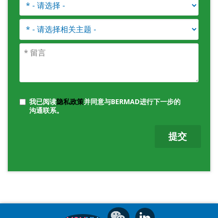
我已阅读
隐私政策
并同意与BERMAD进行下一步的
沟通联系。