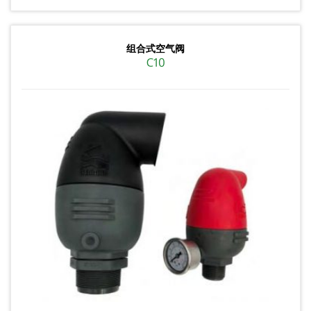
组合式空气阀
C10