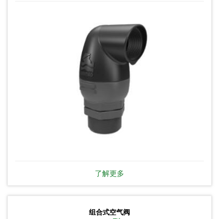
了解更多
组合式空气阀