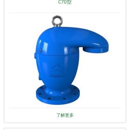
C70型
了解更多