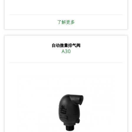
了解更多
自动微量排气阀
A30