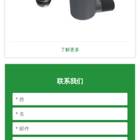
了解更多
联系我们