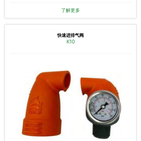
了解更多
快速进排气阀
K10