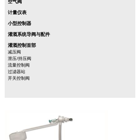
空气阀
计量仪表
小型控制器
灌溉系统导阀与配件
灌溉控制首部
减压阀
泄压/持压阀
流量控制阀
过滤器站
开关控制阀