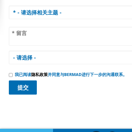
我已阅读
隐私政策
并同意与BERMAD进行下一步的沟通联系。