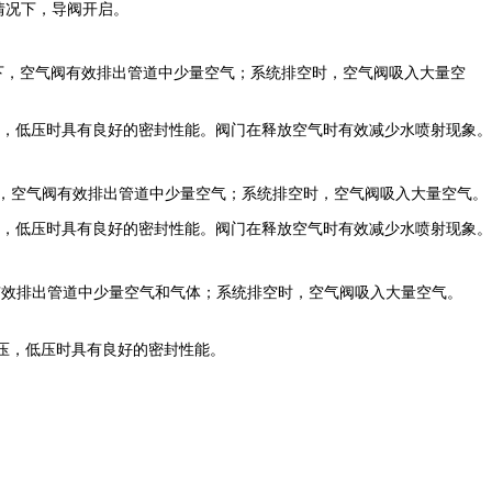
情况下，导阀开启。
态下，空气阀有效排出管道中少量空气；系统排空时，空气阀吸入大量空
，低压时具有良好的密封性能。阀门在释放空气时有效减少水喷射现象。
下，空气阀有效排出管道中少量空气；系统排空时，空气阀吸入大量空气。
，低压时具有良好的密封性能。阀门在释放空气时有效减少水喷射现象。
有效排出管道中少量空气和气体；系统排空时，空气阀吸入大量空气。
压，低压时具有良好的密封性能。