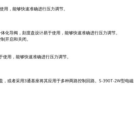
于使用，能够快速准确进行压力调节。
新性一体化导阀，刻度盘设计易于使用，能够快速准确进行压力调节。
控制开启和关闭。
易于使用，能够快速准确进行压力调节。
，或者采用3通基座将其应用于多种两路控制回路。S-390T-2W型电磁