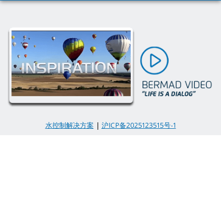
水控制解决方案
|
沪ICP备2025123515号-1