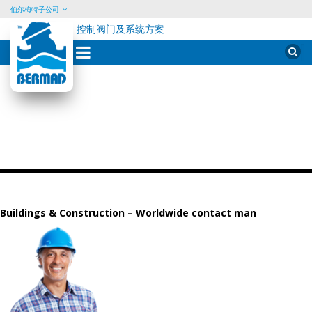
伯尔梅特子公司
控制阀门及系统方案
Sear
for:
Skip
to
content
Buildings & Construction – Worldwide contact man