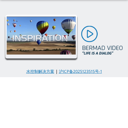
水控制解决方案
|
沪ICP备2025123515号-1