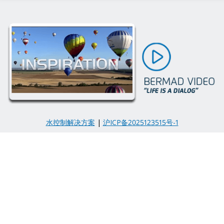
水控制解决方案
|
沪ICP备2025123515号-1