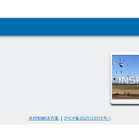
水控制解决方案
|
沪ICP备2025123515号-1