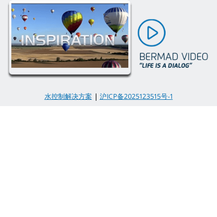
水控制解决方案
|
沪ICP备2025123515号-1