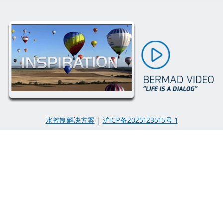
水控制解决方案
|
沪ICP备2025123515号-1