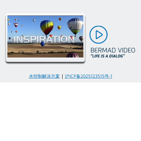
水控制解决方案
|
沪ICP备2025123515号-1