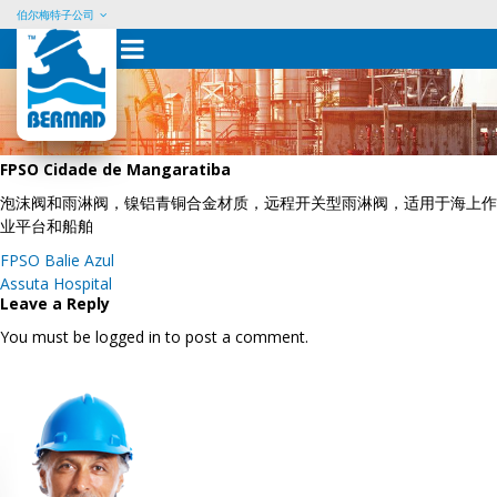
伯尔梅特子公司
Skip
to
content
FPSO Cidade de Mangaratiba
泡沫阀和雨淋阀，镍铝青铜合金材质，远程开关型雨淋阀，适用于海上作
业平台和船舶
Post
FPSO Balie Azul
navigation
Assuta Hospital
Leave a Reply
You must be logged in to post a comment.