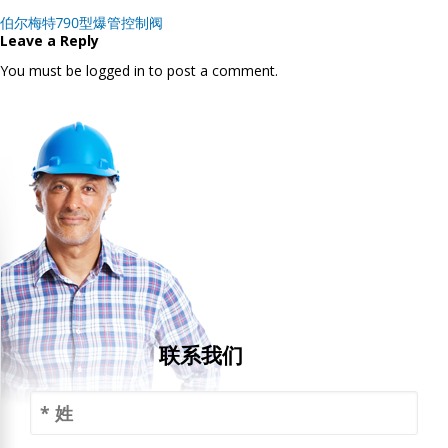
Post
伯尔梅特790型爆管控制阀
navigation
Leave a Reply
You must be logged in to post a comment.
联系我们