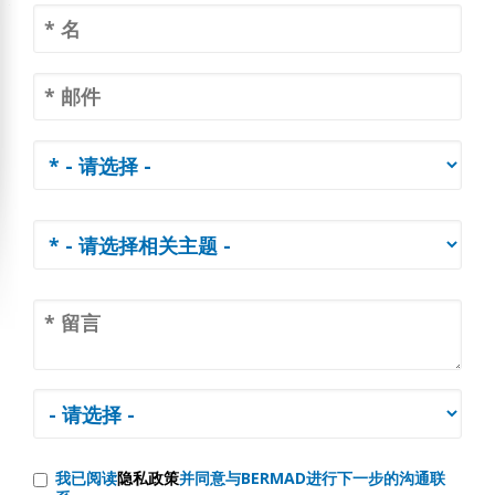
我已阅读
隐私政策
并同意与BERMAD进行下一步的沟通联