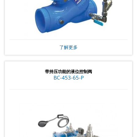
了解更多
带持压功能的液位控制阀
BC-453-65-P