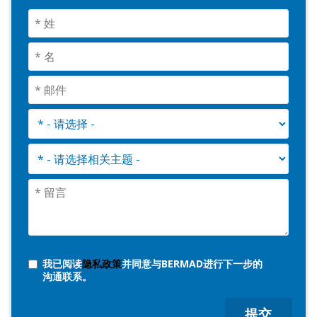
我已阅读
隐私政策
并同意与BERMAD进行下一步的
沟通联系。