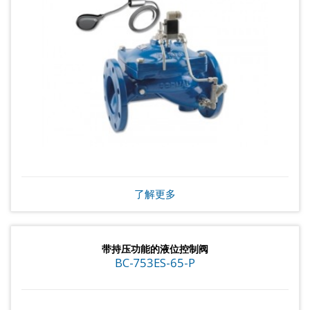
了解更多
带持压功能的液位控制阀
BC-753ES-65-P