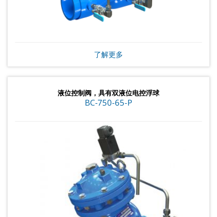
了解更多
液位控制阀，具有双液位电控浮球
BC-750-65-P