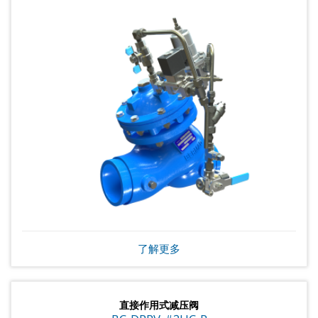
了解更多
直接作用式减压阀