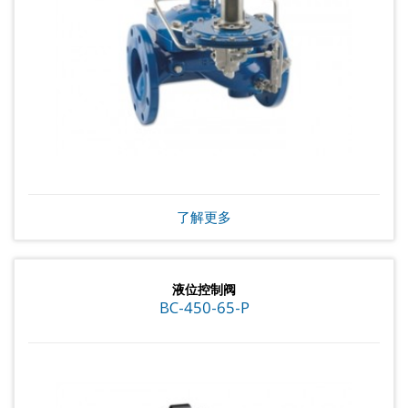
了解更多
液位控制阀
BC-450-65-P