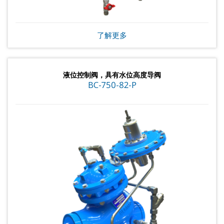
了解更多
液位控制阀，具有水位高度导阀
BC-750-82-P