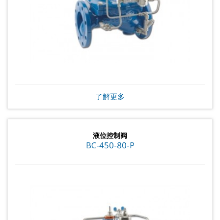
了解更多
液位控制阀
BC-450-80-P