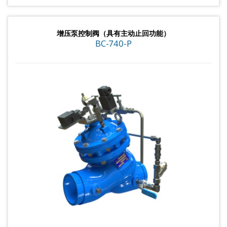
增压泵控制阀（具有主动止回功能）
BC-740-P