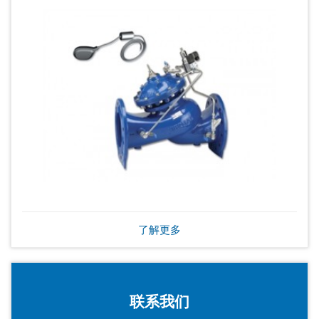
了解更多
联系我们