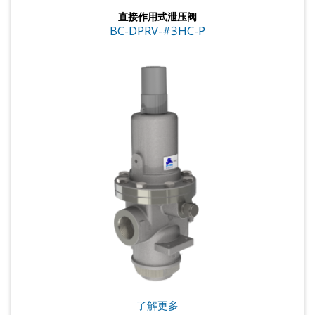
直接作用式泄压阀
BC-DPRV-#3HC-P
了解更多