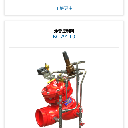
了解更多
爆管控制阀
BC-791-F0